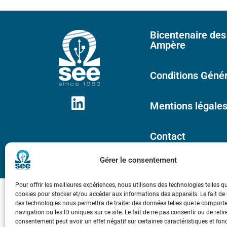
Bicentenaire des
Ampère
Conditions Génér
Mentions légale
Contact
Gérer le consentement
Pour offrir les meilleures expériences, nous utilisons des technologies telles q
cookies pour stocker et/ou accéder aux informations des appareils. Le fait de
ces technologies nous permettra de traiter des données telles que le compor
navigation ou les ID uniques sur ce site. Le fait de ne pas consentir ou de retir
consentement peut avoir un effet négatif sur certaines caractéristiques et fon