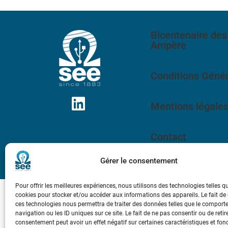
Bicentenaire des
Ampère
Conditions Génér
Mentions légale
Contact
Gérer le consentement
Pour offrir les meilleures expériences, nous utilisons des technologies telles q
cookies pour stocker et/ou accéder aux informations des appareils. Le fait de
ces technologies nous permettra de traiter des données telles que le compor
navigation ou les ID uniques sur ce site. Le fait de ne pas consentir ou de retir
consentement peut avoir un effet négatif sur certaines caractéristiques et fon