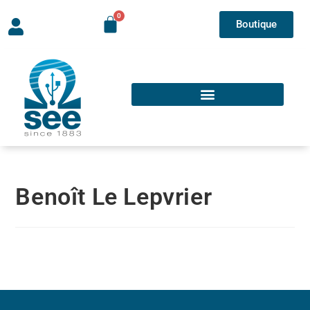
Boutique
Benoît Le Lepvrier