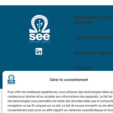
Bicentenaire des
Ampère
Conditions Génér
Mentions légale
Contact
Gérer le consentement
Pour offrir les meilleures expériences, nous utilisons des technologies telles q
cookies pour stocker et/ou accéder aux informations des appareils. Le fait de
ces technologies nous permettra de traiter des données telles que le compor
navigation ou les ID uniques sur ce site. Le fait de ne pas consentir ou de retir
consentement peut avoir un effet négatif sur certaines caractéristiques et fon