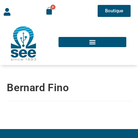
Boutique
Bernard Fino