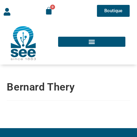
Boutique
Bernard Thery