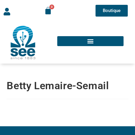
Boutique
Betty Lemaire-Semail