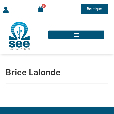
Boutique
Brice Lalonde