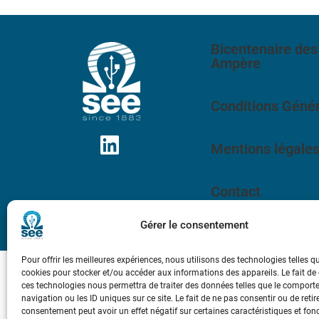
Bicentenaire des
Ampère
Conditions Génér
Mentions légale
Contact
Gérer le consentement
Pour offrir les meilleures expériences, nous utilisons des technologies telles q
cookies pour stocker et/ou accéder aux informations des appareils. Le fait de
ces technologies nous permettra de traiter des données telles que le compor
navigation ou les ID uniques sur ce site. Le fait de ne pas consentir ou de retir
consentement peut avoir un effet négatif sur certaines caractéristiques et fon