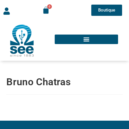
Boutique
Bruno Chatras