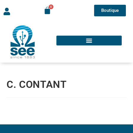
Boutique
C. CONTANT