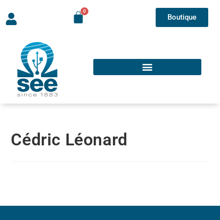
Boutique
Cédric Léonard