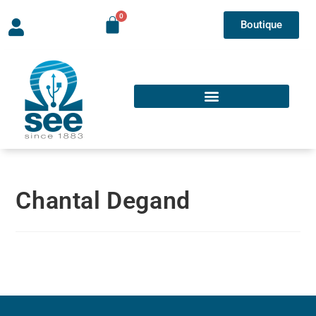
Boutique
Chantal Degand