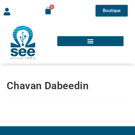
Boutique
Chavan Dabeedin