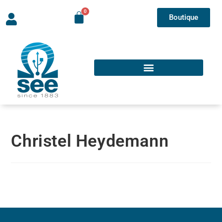
Boutique
Christel Heydemann