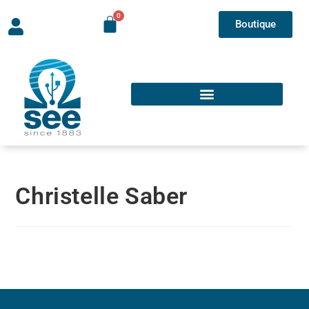
Boutique
Christelle Saber