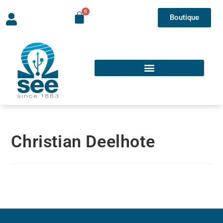
Boutique
Christian Deelhote