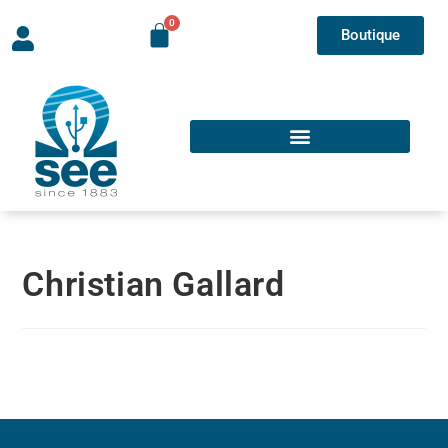
Boutique
Christian Gallard