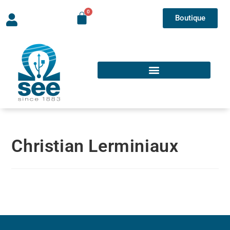
Boutique
Christian Lerminiaux