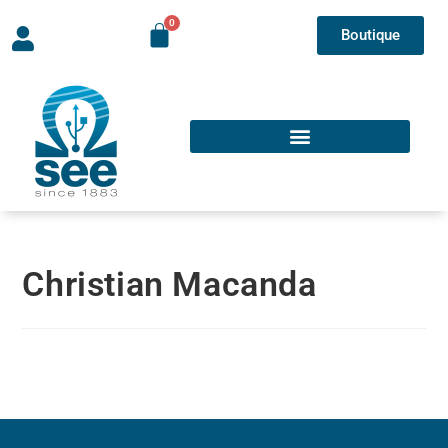
Boutique
Christian Macanda