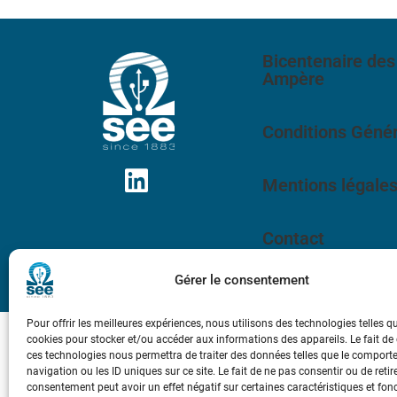
Bicentenaire des
Ampère
Conditions Génér
Mentions légale
Contact
Gérer le consentement
Pour offrir les meilleures expériences, nous utilisons des technologies telles q
cookies pour stocker et/ou accéder aux informations des appareils. Le fait de
ces technologies nous permettra de traiter des données telles que le compor
navigation ou les ID uniques sur ce site. Le fait de ne pas consentir ou de retir
consentement peut avoir un effet négatif sur certaines caractéristiques et fon