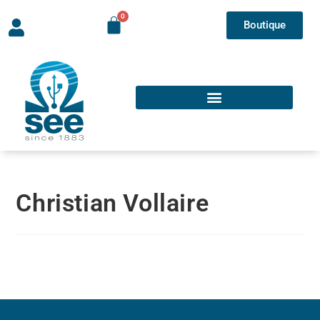
Boutique
Christian Vollaire