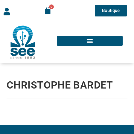
Boutique
CHRISTOPHE BARDET