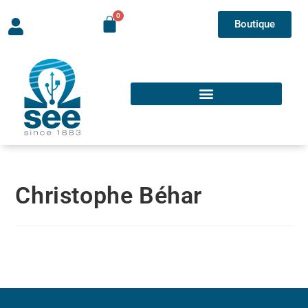
Boutique
Christophe Béhar