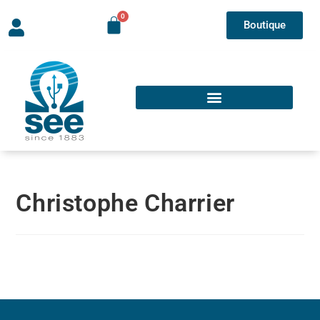
Boutique
Christophe Charrier