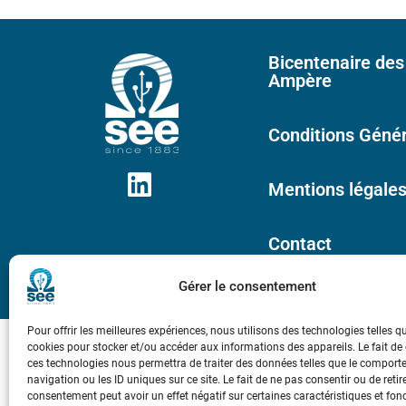
Bicentenaire des
Ampère
Conditions Génér
Mentions légale
Contact
Gérer le consentement
Pour offrir les meilleures expériences, nous utilisons des technologies telles q
cookies pour stocker et/ou accéder aux informations des appareils. Le fait de
ces technologies nous permettra de traiter des données telles que le compor
navigation ou les ID uniques sur ce site. Le fait de ne pas consentir ou de retir
consentement peut avoir un effet négatif sur certaines caractéristiques et fon