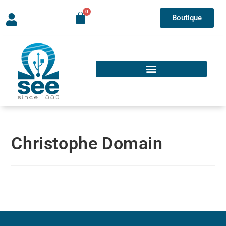
Boutique
Christophe Domain