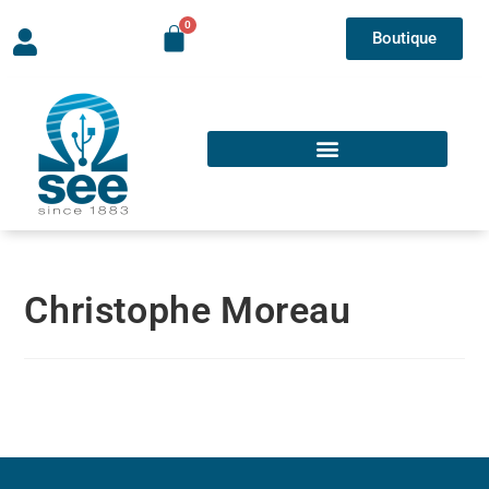
Boutique
Christophe Moreau