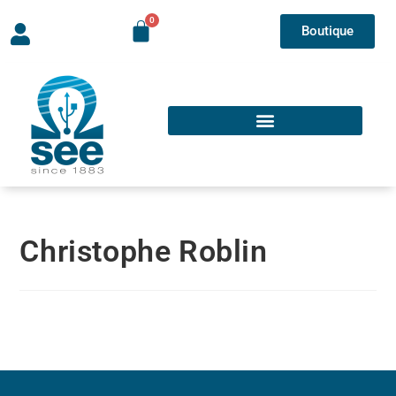
Boutique
Christophe Roblin