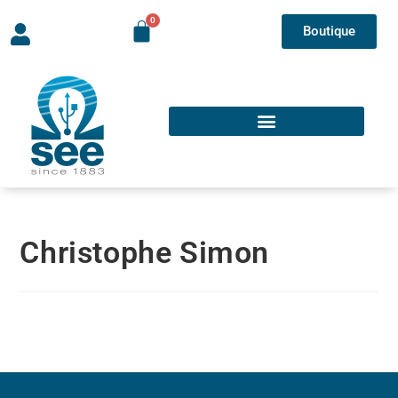
Boutique
Christophe Simon