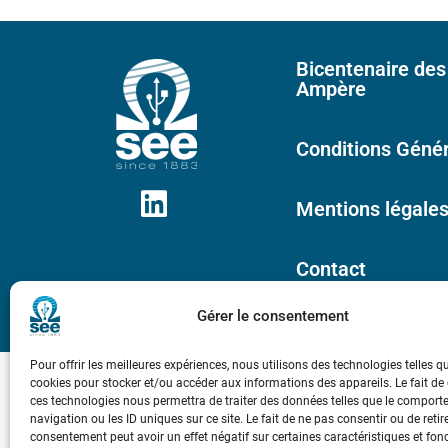
Bicentenaire des
Ampère
Conditions Génér
Mentions légale
Contact
Gérer le consentement
Pour offrir les meilleures expériences, nous utilisons des technologies telles q
cookies pour stocker et/ou accéder aux informations des appareils. Le fait de
ces technologies nous permettra de traiter des données telles que le compor
navigation ou les ID uniques sur ce site. Le fait de ne pas consentir ou de retir
consentement peut avoir un effet négatif sur certaines caractéristiques et fon