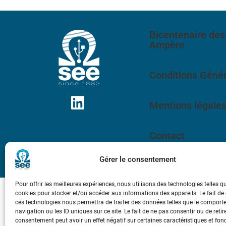
Bicentenaire des
Ampère
Conditions Génér
Mentions légale
Contact
Gérer le consentement
Pour offrir les meilleures expériences, nous utilisons des technologies telles q
cookies pour stocker et/ou accéder aux informations des appareils. Le fait de
ces technologies nous permettra de traiter des données telles que le compor
navigation ou les ID uniques sur ce site. Le fait de ne pas consentir ou de retir
consentement peut avoir un effet négatif sur certaines caractéristiques et fon