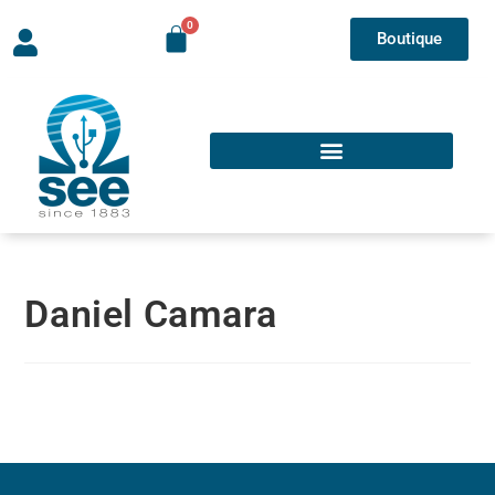
Boutique
Daniel Camara