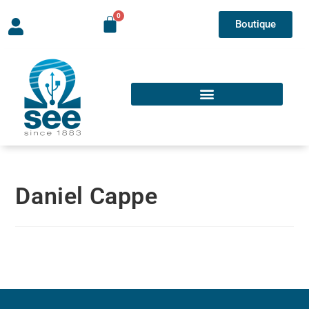
Boutique
Daniel Cappe