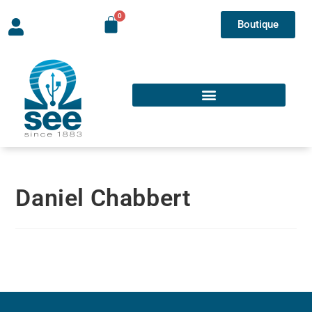
Boutique
Daniel Chabbert