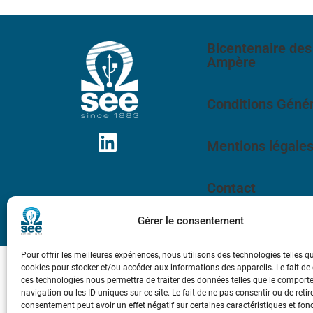
Bicentenaire des
Ampère
Conditions Génér
Mentions légale
Contact
Gérer le consentement
Pour offrir les meilleures expériences, nous utilisons des technologies telles q
cookies pour stocker et/ou accéder aux informations des appareils. Le fait de
ces technologies nous permettra de traiter des données telles que le compor
navigation ou les ID uniques sur ce site. Le fait de ne pas consentir ou de retir
consentement peut avoir un effet négatif sur certaines caractéristiques et fon