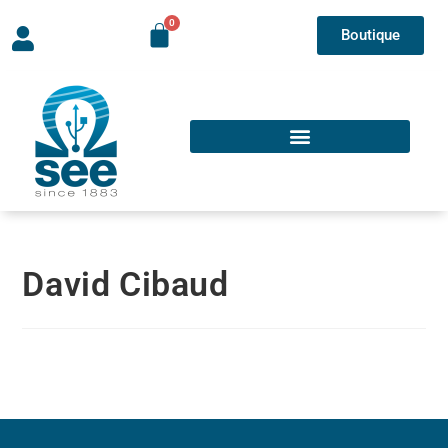
Boutique
David Cibaud