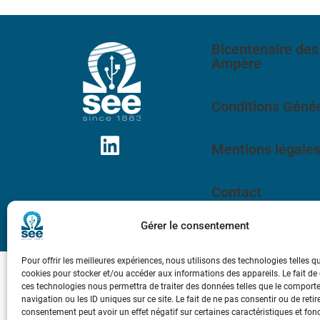
Bicentenaire des
Ampère
Conditions Génér
Mentions légale
Contact
Gérer le consentement
Pour offrir les meilleures expériences, nous utilisons des technologies telles q
cookies pour stocker et/ou accéder aux informations des appareils. Le fait de
ces technologies nous permettra de traiter des données telles que le compor
navigation ou les ID uniques sur ce site. Le fait de ne pas consentir ou de retir
consentement peut avoir un effet négatif sur certaines caractéristiques et fon