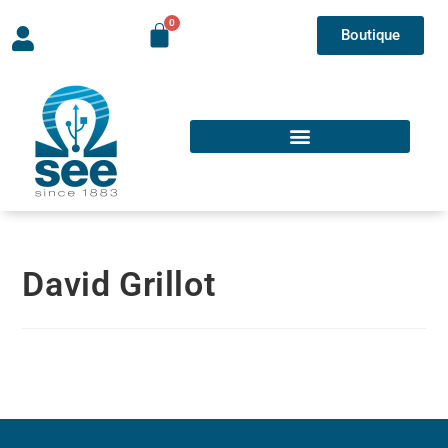
Boutique
David Grillot