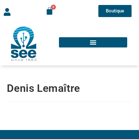
Boutique
Denis Lemaître