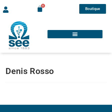
Boutique
Denis Rosso