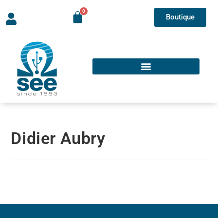
Boutique
Didier Aubry