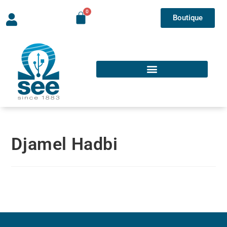
Boutique
Djamel Hadbi