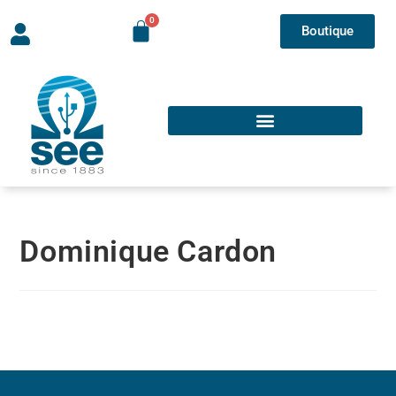
Boutique
Dominique Cardon