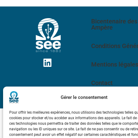
Bicentenaire des
Ampère
Conditions Génér
Mentions légale
Contact
Gérer le consentement
Pour offrir les meilleures expériences, nous utilisons des technologies telles q
cookies pour stocker et/ou accéder aux informations des appareils. Le fait de
ces technologies nous permettra de traiter des données telles que le compor
navigation ou les ID uniques sur ce site. Le fait de ne pas consentir ou de retir
consentement peut avoir un effet négatif sur certaines caractéristiques et fon