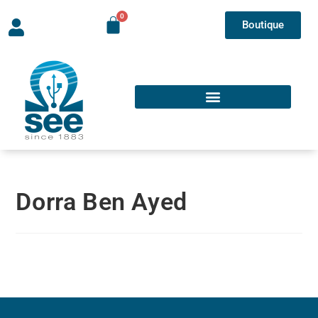
Boutique
Dorra Ben Ayed