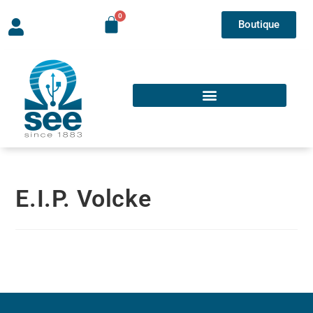
Boutique
E.I.P. Volcke