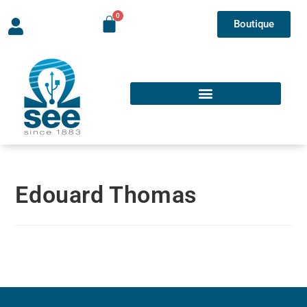
Boutique
Edouard Thomas