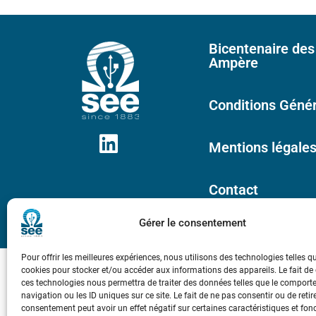
Bicentenaire des
Ampère
Conditions Génér
Mentions légale
Contact
Gérer le consentement
Pour offrir les meilleures expériences, nous utilisons des technologies telles q
cookies pour stocker et/ou accéder aux informations des appareils. Le fait de
ces technologies nous permettra de traiter des données telles que le compor
navigation ou les ID uniques sur ce site. Le fait de ne pas consentir ou de retir
consentement peut avoir un effet négatif sur certaines caractéristiques et fon