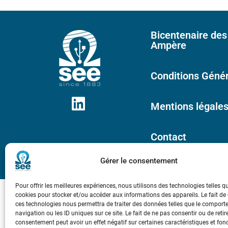
Bicentenaire des
Ampère
Conditions Génér
Mentions légale
Contact
Gérer le consentement
Pour offrir les meilleures expériences, nous utilisons des technologies telles q
cookies pour stocker et/ou accéder aux informations des appareils. Le fait de
ces technologies nous permettra de traiter des données telles que le compor
navigation ou les ID uniques sur ce site. Le fait de ne pas consentir ou de retir
consentement peut avoir un effet négatif sur certaines caractéristiques et fon